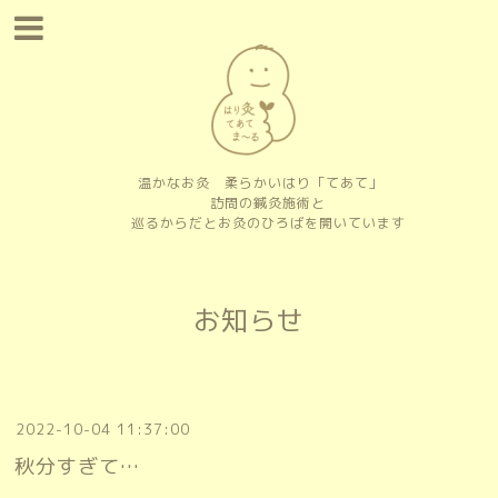
温かなお灸 柔らかいはり「てあて」
訪問の鍼灸施術と
巡るからだとお灸のひろばを開いています
お知らせ
2022-10-04 11:37:00
秋分すぎて…