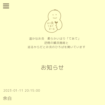
温かなお灸 柔らかいはり「てあて」
訪問の鍼灸施術と
巡るからだとお灸のひろばを開いています
お知らせ
2023-01-11 20:15:00
余白