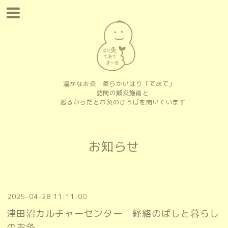
温かなお灸 柔らかいはり「てあて」
訪問の鍼灸施術と
巡るからだとお灸のひろばを開いています
お知らせ
2025-04-28 11:11:00
津田沼カルチャーセンター 経絡のばしと暮らし
のお灸