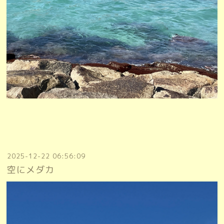
2025-12-22 06:56:09
空にメダカ