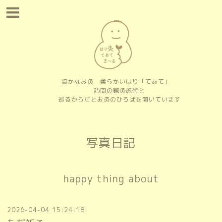
温かなお灸 柔らかいはり「てあて」
訪問の鍼灸施術と
巡るからだとお灸のひろばを開いています
写真日記
happy thing about
2026-04-04 15:24:18