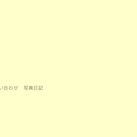
い合わせ
写真日記