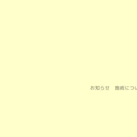
お知らせ
施術につ