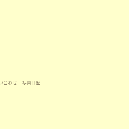
い合わせ
写真日記