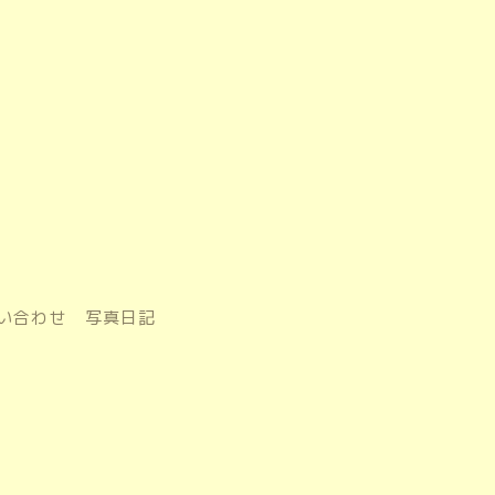
い合わせ
写真日記