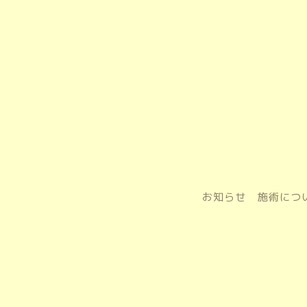
お知らせ
施術につ