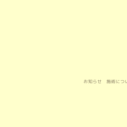
お知らせ
施術につ