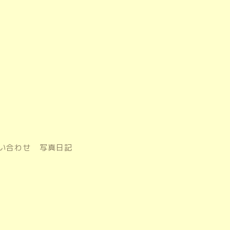
い合わせ
写真日記