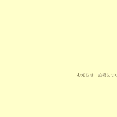
お知らせ
施術につ