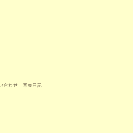
い合わせ
写真日記