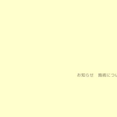
お知らせ
施術につ