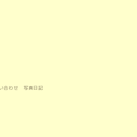
い合わせ
写真日記