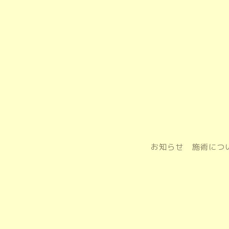
お知らせ
施術につ