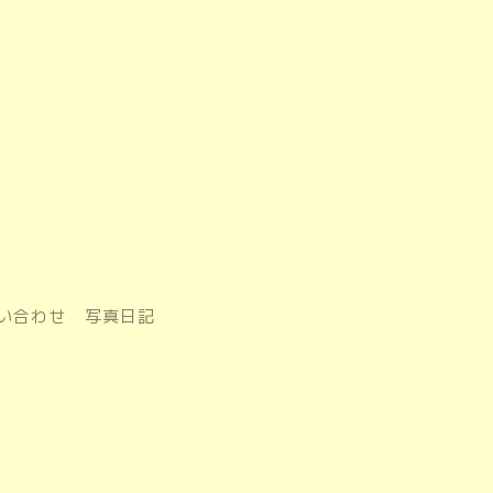
い合わせ
写真日記