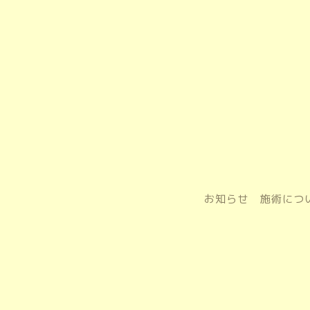
お知らせ
施術につ