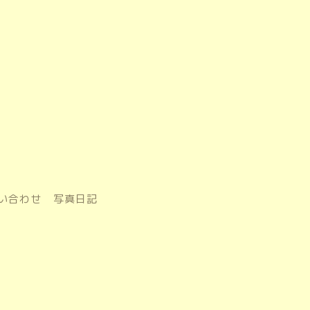
い合わせ
写真日記