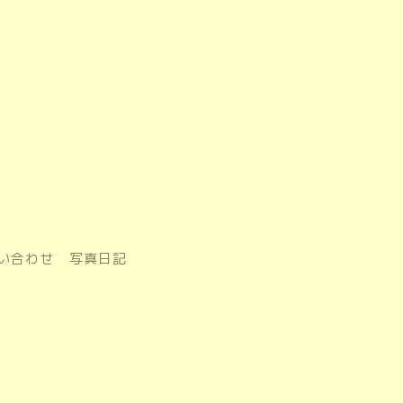
い合わせ
写真日記