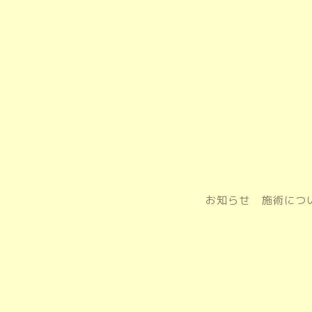
お知らせ
施術につ