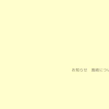
お知らせ
施術につ