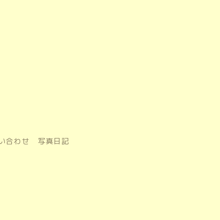
い合わせ
写真日記