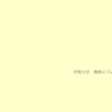
お知らせ
施術につ