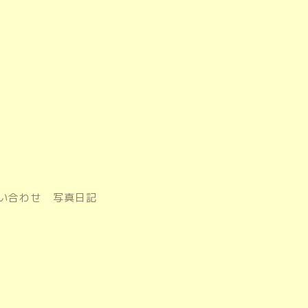
い合わせ
写真日記