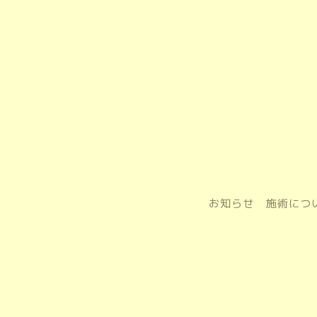
お知らせ
施術につ