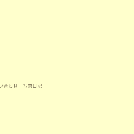
い合わせ
写真日記