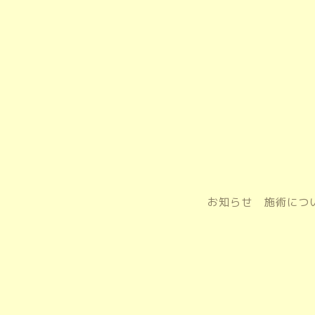
お知らせ
施術につ