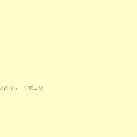
い合わせ
写真日記