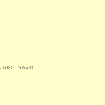
い合わせ
写真日記