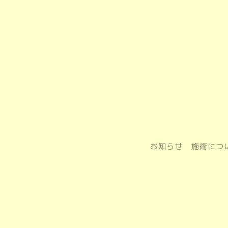
お知らせ
施術につ